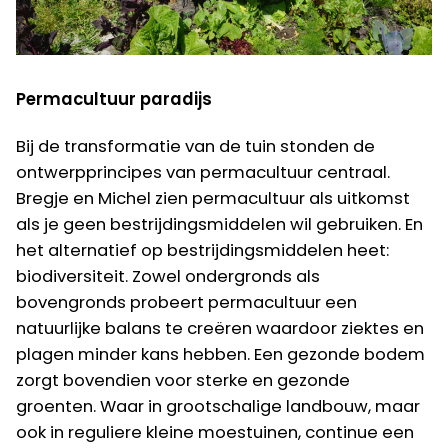
Permacultuur paradijs
Bij de transformatie van de tuin stonden de
ontwerpprincipes van permacultuur centraal.
Bregje en Michel zien permacultuur als uitkomst
als je geen bestrijdingsmiddelen wil gebruiken. En
het alternatief op bestrijdingsmiddelen heet:
biodiversiteit. Zowel ondergronds als
bovengronds probeert permacultuur een
natuurlijke balans te creëren waardoor ziektes en
plagen minder kans hebben. Een gezonde bodem
zorgt bovendien voor sterke en gezonde
groenten. Waar in grootschalige landbouw, maar
ook in reguliere kleine moestuinen, continue een