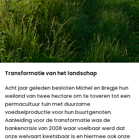
Transformatie van het landschap
Acht jaar geleden besloten Michel en Bregje hun
weiland van twee hectare om te toveren tot een
permacultuur tuin met duurzame
voedselproductie voor hun buurtgenoten.
Aanleiding voor de transformatie was de
bankencrisis van 2008 waar voelbaar werd dat
onze welvaart kwetsbaar is en hiermee ook onze