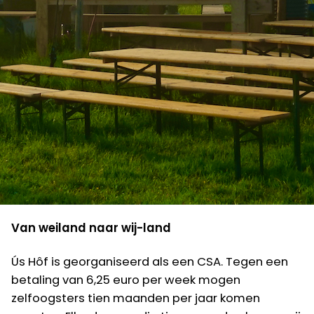
Van weiland naar wij-land
Ús Hôf is georganiseerd als een CSA. Tegen een
betaling van 6,25 euro per week mogen
zelfoogsters tien maanden per jaar komen