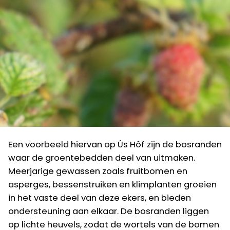
Een voorbeeld hiervan op Ús Hôf zijn de bosranden
waar de groentebedden deel van uitmaken.
Meerjarige gewassen zoals fruitbomen en
asperges, bessenstruiken en klimplanten groeien
in het vaste deel van deze ekers, en bieden
ondersteuning aan elkaar. De bosranden liggen
op lichte heuvels, zodat de wortels van de bomen