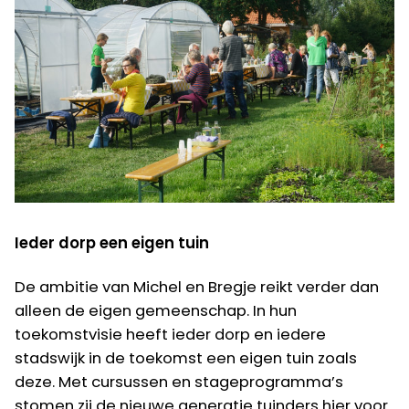
Ieder dorp een eigen tuin
De ambitie van Michel en Bregje reikt verder dan
alleen de eigen gemeenschap. In hun
toekomstvisie heeft ieder dorp en iedere
stadswijk in de toekomst een eigen tuin zoals
deze. Met cursussen en stageprogramma’s
stomen zij de nieuwe generatie tuinders hier voor