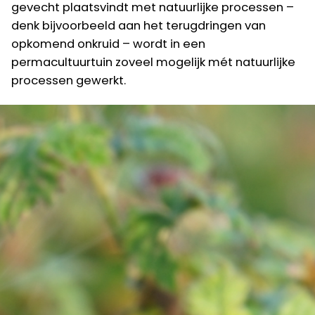
gevecht plaatsvindt met natuurlijke processen –
denk bijvoorbeeld aan het terugdringen van
opkomend onkruid – wordt in een
permacultuurtuin zoveel mogelijk mét natuurlijke
processen gewerkt.