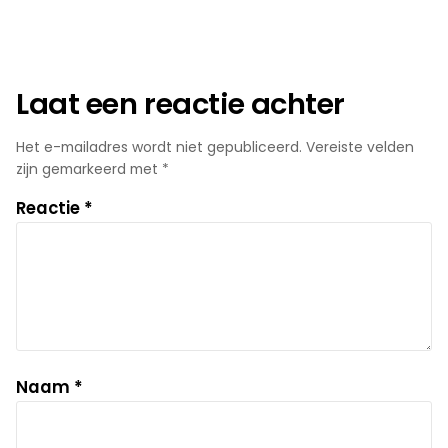
Laat een reactie achter
Het e-mailadres wordt niet gepubliceerd.
Vereiste velden
zijn gemarkeerd met
*
Reactie
*
Naam
*