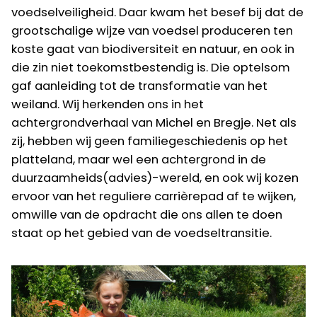
voedselveiligheid. Daar kwam het besef bij dat de
grootschalige wijze van voedsel produceren ten
koste gaat van biodiversiteit en natuur, en ook in
die zin niet toekomstbestendig is. Die optelsom
gaf aanleiding tot de transformatie van het
weiland. Wij herkenden ons in het
achtergrondverhaal van Michel en Bregje. Net als
zij, hebben wij geen familiegeschiedenis op het
platteland, maar wel een achtergrond in de
duurzaamheids(advies)-wereld, en ook wij kozen
ervoor van het reguliere carrièrepad af te wijken,
omwille van de opdracht die ons allen te doen
staat op het gebied van de voedseltransitie.