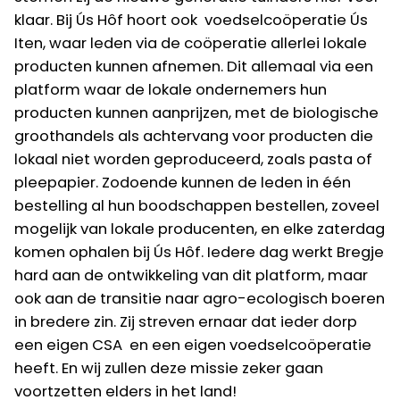
klaar. Bij Ús Hôf hoort ook voedselcoöperatie Ús
Iten, waar leden via de coöperatie allerlei lokale
producten kunnen afnemen. Dit allemaal via een
platform waar de lokale ondernemers hun
producten kunnen aanprijzen, met de biologische
groothandels als achtervang voor producten die
lokaal niet worden geproduceerd, zoals pasta of
pleepapier. Zodoende kunnen de leden in één
bestelling al hun boodschappen bestellen, zoveel
mogelijk van lokale producenten, en elke zaterdag
komen ophalen bij Ús Hôf. Iedere dag werkt Bregje
hard aan de ontwikkeling van dit platform, maar
ook aan de transitie naar agro-ecologisch boeren
in bredere zin. Zij streven ernaar dat ieder dorp
een eigen CSA en een eigen voedselcoöperatie
heeft. En wij zullen deze missie zeker gaan
voortzetten elders in het land!