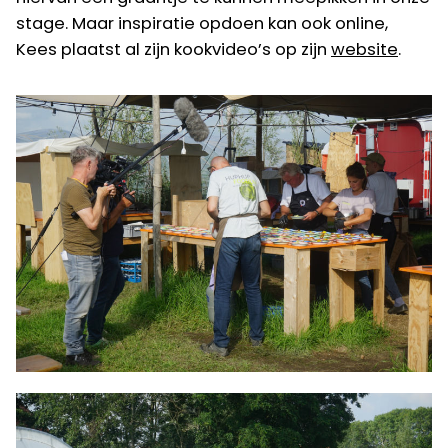
stage. Maar inspiratie opdoen kan ook online,
Kees plaatst al zijn kookvideo’s op zijn
website
.