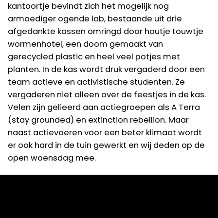
kantoortje bevindt zich het mogelijk nog
armoediger ogende lab, bestaande uit drie
afgedankte kassen omringd door houtje touwtje
wormenhotel, een doom gemaakt van
gerecycled plastic en heel veel potjes met
planten. In de kas wordt druk vergaderd door een
team actieve en activistische studenten. Ze
vergaderen niet alleen over de feestjes in de kas.
Velen zijn gelieerd aan actiegroepen als A Terra
(stay grounded) en extinction rebellion. Maar
naast actievoeren voor een beter klimaat wordt
er ook hard in de tuin gewerkt en wij deden op de
open woensdag mee.