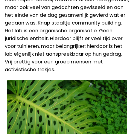
maar ook veel van gedachten gewisseld en aan
het einde van de dag gezamenlijk gevierd wat er
gedaan was. Knap staaltje community building.
Het lab is een organische organisatie. Geen
juridische entiteit. Hierdoor blijft er veel tijd over
voor tuinieren, maar belangrijker: hierdoor is het
lab eigenlijk niet aanspreekbaar op hun gedrag.
Vrij prettig voor een groep mensen met
activistische trekjes.