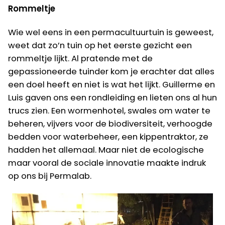
Rommeltje
Wie wel eens in een permacultuurtuin is geweest,
weet dat zo’n tuin op het eerste gezicht een
rommeltje lijkt. Al pratende met de
gepassioneerde tuinder kom je erachter dat alles
een doel heeft en niet is wat het lijkt. Guillerme en
Luis gaven ons een rondleiding en lieten ons al hun
trucs zien. Een wormenhotel, swales om water te
beheren, vijvers voor de biodiversiteit, verhoogde
bedden voor waterbeheer, een kippentraktor, ze
hadden het allemaal. Maar niet de ecologische
maar vooral de sociale innovatie maakte indruk
op ons bij Permalab.