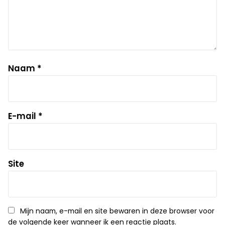
Naam
*
E-mail
*
Site
Mijn naam, e-mail en site bewaren in deze browser voor
de volgende keer wanneer ik een reactie plaats.