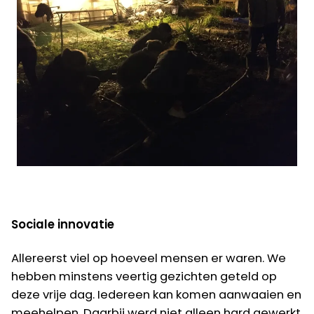
Sociale innovatie
Allereerst viel op hoeveel mensen er waren. We
hebben minstens veertig gezichten geteld op
deze vrije dag. Iedereen kan komen aanwaaien en
meehelpen. Daarbij werd niet alleen hard gewerkt,