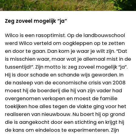
Zeg zoveel mogelijk “ja”
Wilco is een rasoptimist. Op de landbouwschool
werd Wilco verteld om oogkleppen op te zetten
en door te gaan. Dan kom je waar je wilt zijn. “Dat
is misschien waar, maar wat je allemaal mist in de
tussentijd!”. Zijn motto is: zeg zoveel mogelijk “ja”.
Hij is door schade en schande wijs geworden. In
de nasleep van de economische crisis van 2008
moest hij de boerderij die hij van zijn vader had
overgenomen verkopen en moest de familie
toekijken hoe alles tegen de vlakte ging voor het
realiseren van nieuwbouw. Nu boert hij op grond
die is aangekocht door een stichting en krijgt hij
de kans om eindeloos te experimenteren. Zijn