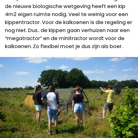
de nieuwe biologische wetgeving heeft een kip
4m2 eigen ruimte nodig. Veel te weinig voor een
kippentractor. Voor de kalkoenen is die regeling er
nog niet. Dus.. de kippen gaan verhuizen naar een
“megatractor” en de minitractor wordt voor de
kalkoenen. Zo flexibel moet je dus zijn als boer.