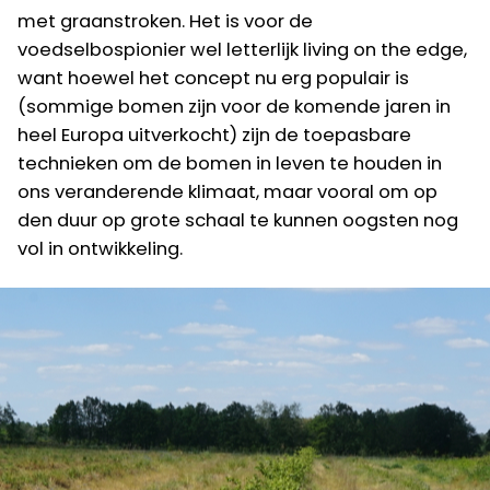
met graanstroken. Het is voor de
voedselbospionier wel letterlijk living on the edge,
want hoewel het concept nu erg populair is
(sommige bomen zijn voor de komende jaren in
heel Europa uitverkocht) zijn de toepasbare
technieken om de bomen in leven te houden in
ons veranderende klimaat, maar vooral om op
den duur op grote schaal te kunnen oogsten nog
vol in ontwikkeling.