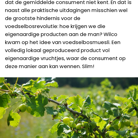
dat de gemiddelde consument niet kent. En dat is
naast alle praktische uitdagingen misschien wel
de grootste hindernis voor de
voedselbosrevolutie: hoe krijgen we die
eigenaardige producten aan de man? Wilco
kwam op het idee van voedselbosmuesli. Een
volledig lokaal geproduceerd product vol
eigenaardige vruchtjes, waar de consument op
deze manier aan kan wennen. Slim!