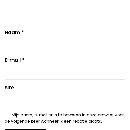
Naam
*
E-mail
*
Site
Mijn naam, e-mail en site bewaren in deze browser voor
de volgende keer wanneer ik een reactie plaats.