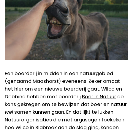
Een boerderij in midden in een natuurgebied
(genaamd Maashorst) eveneens. Zeker omdat
het hier om een nieuwe boerderij gaat. Wilco en
Debbina hebben met boerderij
Boer in Natuur
de
kans gekregen om te bewijzen dat boer en natuur
wel
samen kunnen gaan. En dat lijkt te lukken.
Natuurorganisaties die met argusogen toekeken
hoe Wilco in Slabroek aan de slag ging, konden