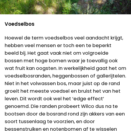
Voedselbos
Hoewel de term voedselbos veel aandacht krijgt,
hebben veel mensen er toch een te beperkt
beeld bij. Het gaat vaak niet om volgroeide
bossen met hoge bomen waar je toevallig ook
wat fruit kan oogsten. In werkelijkheid gaat het om
voedselbosranden, heggenbossen of gallerijtelen.
Niet in het volwassen bos, maar juist op de rand
groeit het meeste voedsel en bruist het van het
leven. Dit wordt ook wel het ‘edge effect’
genoemd. Die randen probeert Wilco dus na te
bootsen door de bosrand rond zijn akkers van een
soort tussenlaag te voorzien, en door
bessenstruiken en notenbomen af te wisselen