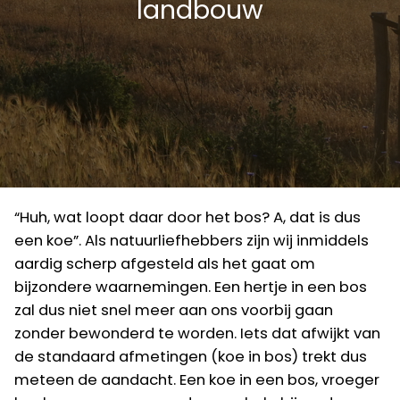
landbouw
“Huh, wat loopt daar door het bos? A, dat is dus
een koe”. Als natuurliefhebbers zijn wij inmiddels
aardig scherp afgesteld als het gaat om
bijzondere waarnemingen. Een hertje in een bos
zal dus niet snel meer aan ons voorbij gaan
zonder bewonderd te worden. Iets dat afwijkt van
de standaard afmetingen (koe in bos) trekt dus
meteen de aandacht. Een koe in een bos, vroeger