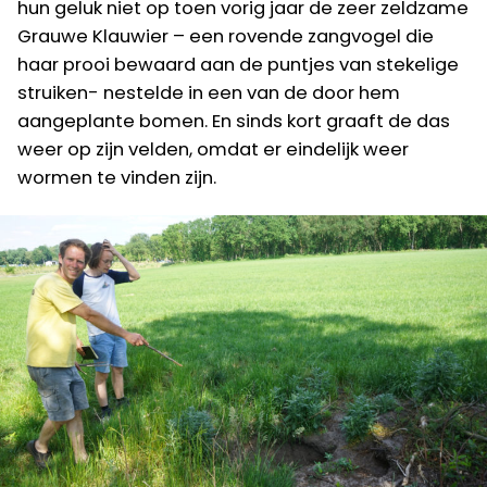
hun geluk niet op toen vorig jaar de zeer zeldzame
Grauwe Klauwier – een rovende zangvogel die
haar prooi bewaard aan de puntjes van stekelige
struiken- nestelde in een van de door hem
aangeplante bomen. En sinds kort graaft de das
weer op zijn velden, omdat er eindelijk weer
wormen te vinden zijn.