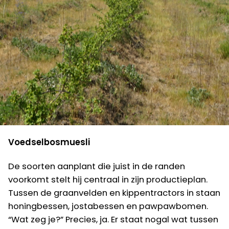
Voedselbosmuesli
De soorten aanplant die juist in de randen
voorkomt stelt hij centraal in zijn productieplan.
Tussen de graanvelden en kippentractors in staan
honingbessen, jostabessen en pawpawbomen.
“Wat zeg je?” Precies, ja. Er staat nogal wat tussen